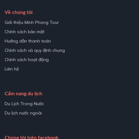
Về chúng tôi
Giới thiệu Minh Phong Tour
Chính sách bảo mật
Hướng dẫn thanh toán
Chính sách và quy định chung
Chính sách hoạt động
Liên hệ
Cẩm nang du lịch
Du Lịch Trong Nước
Du lịch nước ngoài
Chúng tôi trên facebook