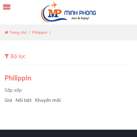
Trang chủ
Philippin
Bộ lọc
Philippin
Sắp xếp:
Giá
Nổi bật
Khuyến mãi