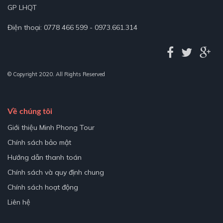
GP LHQT
Điện thoại: 0778 466 599 - 0973.661.314
© Copyright 2020. All Rights Reserved
Về chúng tôi
Giới thiệu Minh Phong Tour
Chính sách bảo mật
Hướng dẫn thanh toán
Chính sách và quy định chung
Chính sách hoạt động
Liên hệ