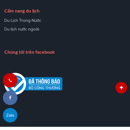
Cẩm nang du lịch
Du Lịch Trong Nước
Du lịch nước ngoài
Chúng tôi trên facebook
Zalo