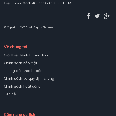
Điện thoại: 0778 466 599 - 0973.661.314
© Copyright 2020. All Rights Reserved
Về chúng tôi
Giới thiệu Minh Phong Tour
Chính sách bảo mật
Hướng dẫn thanh toán
Chính sách và quy định chung
Chính sách hoạt động
Liên hệ
Cẩm nang du lịch